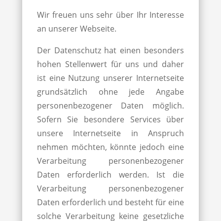
Wir freuen uns sehr über Ihr Interesse
an unserer Webseite.
Der Datenschutz hat einen besonders
hohen Stellenwert für uns und daher
ist eine Nutzung unserer Internetseite
grundsätzlich ohne jede Angabe
personenbezogener Daten möglich.
Sofern Sie besondere Services über
unsere Internetseite in Anspruch
nehmen möchten, könnte jedoch eine
Verarbeitung personenbezogener
Daten erforderlich werden. Ist die
Verarbeitung personenbezogener
Daten erforderlich und besteht für eine
solche Verarbeitung keine gesetzliche