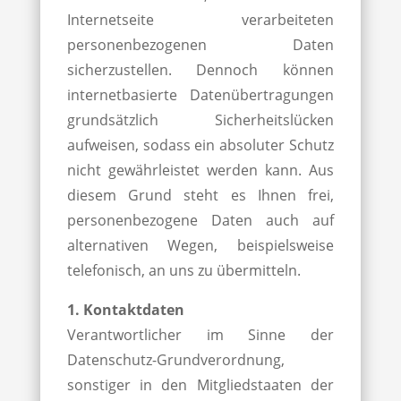
Internetseite verarbeiteten
personenbezogenen Daten
sicherzustellen. Dennoch können
internetbasierte Datenübertragungen
grundsätzlich Sicherheitslücken
aufweisen, sodass ein absoluter Schutz
nicht gewährleistet werden kann. Aus
diesem Grund steht es Ihnen frei,
personenbezogene Daten auch auf
alternativen Wegen, beispielsweise
telefonisch, an uns zu übermitteln.
1. Kontaktdaten
Verantwortlicher im Sinne der
Datenschutz-Grundverordnung,
sonstiger in den Mitgliedstaaten der