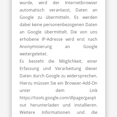
wurde, wird der Internetbrowser
automatisch veranlasst, Daten an
Google zu übermitteln. Es werden
dabei keine personenbezogenen Daten
an Google übermittelt. Die von uns
erhobene IP-Adresse wird erst nach
Anonymisierung an Google
weitergeleitet.
Es besteht die Möglichkeit, einer
Erfassung und Verarbeitung dieser
Daten durch Google zu widersprechen.
Hierzu müssen Sie ein Browser-Add-On
unter dem Link
https://tools.google.com/dlpage/gaopt
out herunterladen und installieren.
Weitere Informationen und die