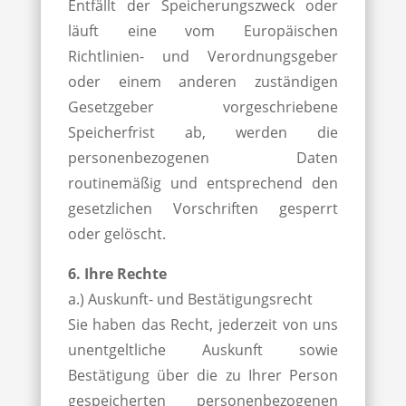
Entfällt der Speicherungszweck oder
läuft eine vom Europäischen
Richtlinien- und Verordnungsgeber
oder einem anderen zuständigen
Gesetzgeber vorgeschriebene
Speicherfrist ab, werden die
personenbezogenen Daten
routinemäßig und entsprechend den
gesetzlichen Vorschriften gesperrt
oder gelöscht.
6. Ihre Rechte
a.) Auskunft- und Bestätigungsrecht
Sie haben das Recht, jederzeit von uns
unentgeltliche Auskunft sowie
Bestätigung über die zu Ihrer Person
gespeicherten personenbezogenen