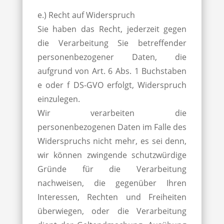
e.) Recht auf Widerspruch
Sie haben das Recht, jederzeit gegen
die Verarbeitung Sie betreffender
personenbezogener Daten, die
aufgrund von Art. 6 Abs. 1 Buchstaben
e oder f DS-GVO erfolgt, Widerspruch
einzulegen.
Wir verarbeiten die
personenbezogenen Daten im Falle des
Widerspruchs nicht mehr, es sei denn,
wir können zwingende schutzwürdige
Gründe für die Verarbeitung
nachweisen, die gegenüber Ihren
Interessen, Rechten und Freiheiten
überwiegen, oder die Verarbeitung