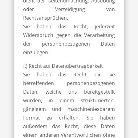
dient der Geltendmachung, Ausübung
oder Verteidigung von
Rechtsansprüchen.
Sie haben das Recht, jederzeit
Widerspruch gegen die Verarbeitung
der personenbezogenen Daten
einzulegen.
f.) Recht auf Datenübertragbarkeit
Sie haben das Recht, die sie
betreffenden personenbezogenen
Daten, welche uns bereitgestellt
wurden, in einem strukturierten,
gängigem und maschinenlesbarem
Format zu erhalten. Sie haben
außerdem das Recht, diese Daten
einem anderen Verantwortlichen ohne