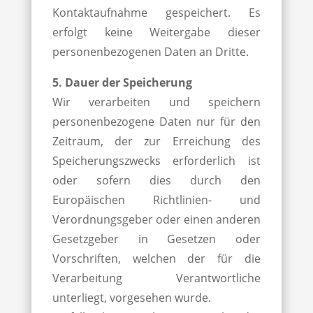
Kontaktaufnahme gespeichert. Es
erfolgt keine Weitergabe dieser
personenbezogenen Daten an Dritte.
5. Dauer der Speicherung
Wir verarbeiten und speichern
personenbezogene Daten nur für den
Zeitraum, der zur Erreichung des
Speicherungszwecks erforderlich ist
oder sofern dies durch den
Europäischen Richtlinien- und
Verordnungsgeber oder einen anderen
Gesetzgeber in Gesetzen oder
Vorschriften, welchen der für die
Verarbeitung Verantwortliche
unterliegt, vorgesehen wurde.