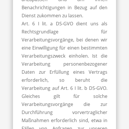
Benachrichtigungen in Bezug auf den
Dienst zukommen zu lassen.
Art. 6 I lit. a DS-GVO dient uns als
Rechtsgrundlage für
Verarbeitungsvorgänge, bei denen wir
eine Einwilligung für einen bestimmten
Verarbeitungszweck einholen. Ist die
Verarbeitung personenbezogener
Daten zur Erfüllung eines Vertrags
erforderlich, so beruht die
Verarbeitung auf Art. 6 I lit. b DS-GVO.
Gleiches gilt für solche
Verarbeitungsvorgänge die zur
Durchführung vorvertraglicher
Maßnahmen erforderlich sind, etwa in
Fällen von Anfragen zur unseren