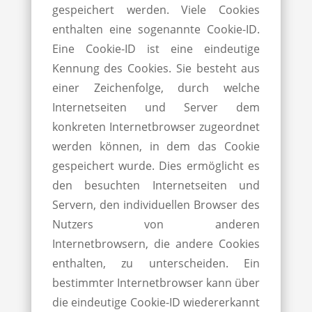
gespeichert werden. Viele Cookies
enthalten eine sogenannte Cookie-ID.
Eine Cookie-ID ist eine eindeutige
Kennung des Cookies. Sie besteht aus
einer Zeichenfolge, durch welche
Internetseiten und Server dem
konkreten Internetbrowser zugeordnet
werden können, in dem das Cookie
gespeichert wurde. Dies ermöglicht es
den besuchten Internetseiten und
Servern, den individuellen Browser des
Nutzers von anderen
Internetbrowsern, die andere Cookies
enthalten, zu unterscheiden. Ein
bestimmter Internetbrowser kann über
die eindeutige Cookie-ID wiedererkannt