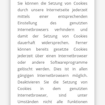
Sie können die Setzung von Cookies
durch unsere Internetseite jederzeit
mittels einer entsprechenden
Einstellung des genutzten
Internetbrowsers verhindern und
damit der Setzung von Cookies
dauerhaft widersprechen. Ferner
können bereits gesetzte Cookies
jederzeit über einen Internetbrowser
oder andere Softwareprogramme
gelöscht werden. Dies ist in allen
gängigen Internetbrowsern möglich.
Deaktivieren Sie die Setzung von
Cookies in dem genutzten
Internetbrowser, sind unter
Umständen nicht alle Funktionen