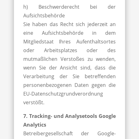
h) Beschwerderecht bei der
Aufsichtsbehörde
Sie haben das Recht sich jederzeit an
eine Aufsichtsbehörde in dem
Mitgliedstaat Ihres Aufenthaltsortes
oder Arbeitsplatzes oder des
mutmaßlichen Verstoßes zu wenden,
wenn Sie der Ansicht sind, dass die
Verarbeitung der Sie betreffenden
personenbezogenen Daten gegen die
EU-Datenschutzgrundverordnung
verstößt.
7. Tracking- und Analysetools Google
Analytics
Betreibergesellschaft der Google-