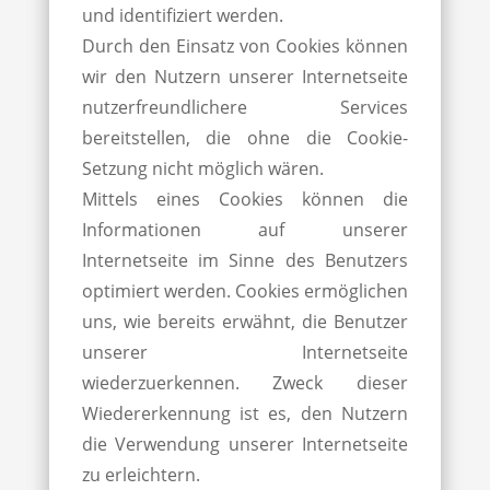
und identifiziert werden.
Durch den Einsatz von Cookies können
wir den Nutzern unserer Internetseite
nutzerfreundlichere Services
bereitstellen, die ohne die Cookie-
Setzung nicht möglich wären.
Mittels eines Cookies können die
Informationen auf unserer
Internetseite im Sinne des Benutzers
optimiert werden. Cookies ermöglichen
uns, wie bereits erwähnt, die Benutzer
unserer Internetseite
wiederzuerkennen. Zweck dieser
Wiedererkennung ist es, den Nutzern
die Verwendung unserer Internetseite
zu erleichtern.