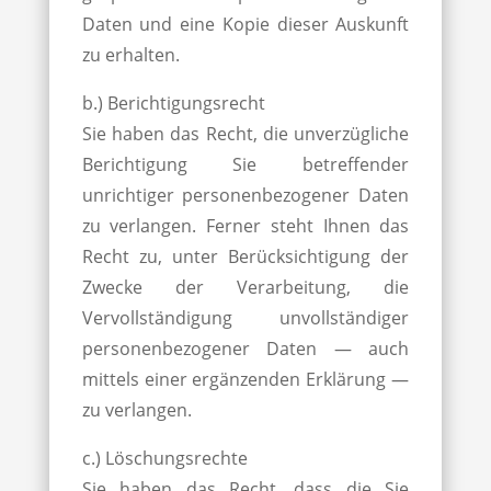
Daten und eine Kopie dieser Auskunft
zu erhalten.
b.) Berichtigungsrecht
Sie haben das Recht, die unverzügliche
Berichtigung Sie betreffender
unrichtiger personenbezogener Daten
zu verlangen. Ferner steht Ihnen das
Recht zu, unter Berücksichtigung der
Zwecke der Verarbeitung, die
Vervollständigung unvollständiger
personenbezogener Daten — auch
mittels einer ergänzenden Erklärung —
zu verlangen.
c.) Löschungsrechte
Sie haben das Recht, dass die Sie