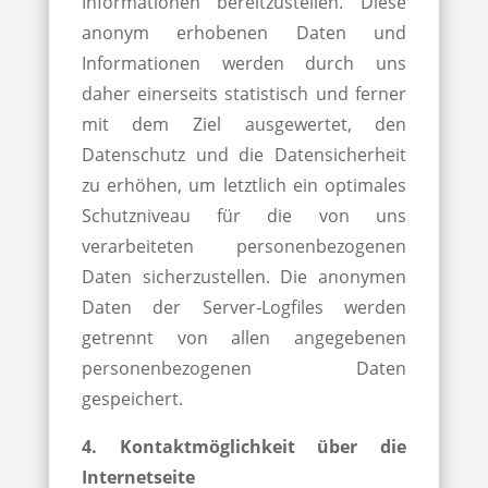
Informationen bereitzustellen. Diese
anonym erhobenen Daten und
Informationen werden durch uns
daher einerseits statistisch und ferner
mit dem Ziel ausgewertet, den
Datenschutz und die Datensicherheit
zu erhöhen, um letztlich ein optimales
Schutzniveau für die von uns
verarbeiteten personenbezogenen
Daten sicherzustellen. Die anonymen
Daten der Server-Logfiles werden
getrennt von allen angegebenen
personenbezogenen Daten
gespeichert.
4. Kontaktmöglichkeit über die
Internetseite