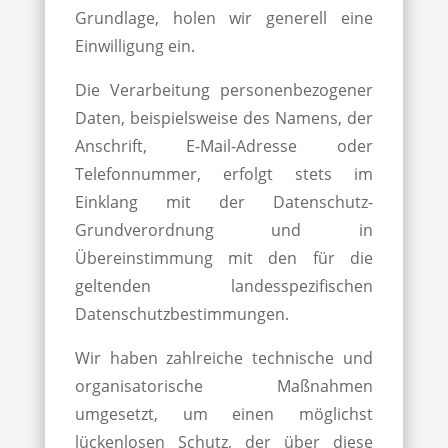
Grundlage, holen wir generell eine
Einwilligung ein.
Die Verarbeitung personenbezogener
Daten, beispielsweise des Namens, der
Anschrift, E-Mail-Adresse oder
Telefonnummer, erfolgt stets im
Einklang mit der Datenschutz-
Grundverordnung und in
Übereinstimmung mit den für die
geltenden landesspezifischen
Datenschutzbestimmungen.
Wir haben zahlreiche technische und
organisatorische Maßnahmen
umgesetzt, um einen möglichst
lückenlosen Schutz, der über diese