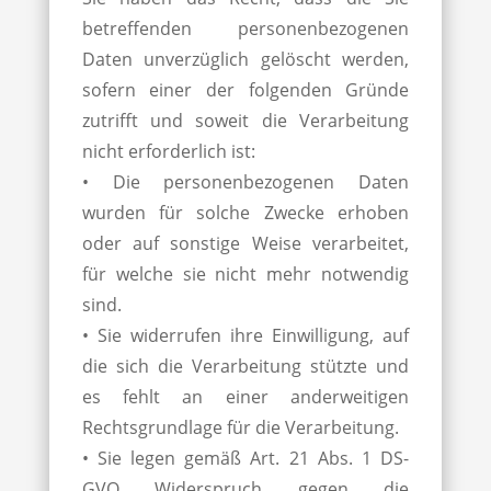
betreffenden personenbezogenen
Daten unverzüglich gelöscht werden,
sofern einer der folgenden Gründe
zutrifft und soweit die Verarbeitung
nicht erforderlich ist:
• Die personenbezogenen Daten
wurden für solche Zwecke erhoben
oder auf sonstige Weise verarbeitet,
für welche sie nicht mehr notwendig
sind.
• Sie widerrufen ihre Einwilligung, auf
die sich die Verarbeitung stützte und
es fehlt an einer anderweitigen
Rechtsgrundlage für die Verarbeitung.
• Sie legen gemäß Art. 21 Abs. 1 DS-
GVO Widerspruch gegen die