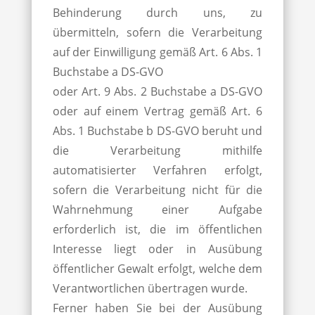
Behinderung durch uns, zu
übermitteln, sofern die Verarbeitung
auf der Einwilligung gemäß Art. 6 Abs. 1
Buchstabe a DS-GVO
oder Art. 9 Abs. 2 Buchstabe a DS-GVO
oder auf einem Vertrag gemäß Art. 6
Abs. 1 Buchstabe b DS-GVO beruht und
die Verarbeitung mithilfe
automatisierter Verfahren erfolgt,
sofern die Verarbeitung nicht für die
Wahrnehmung einer Aufgabe
erforderlich ist, die im öffentlichen
Interesse liegt oder in Ausübung
öffentlicher Gewalt erfolgt, welche dem
Verantwortlichen übertragen wurde.
Ferner haben Sie bei der Ausübung