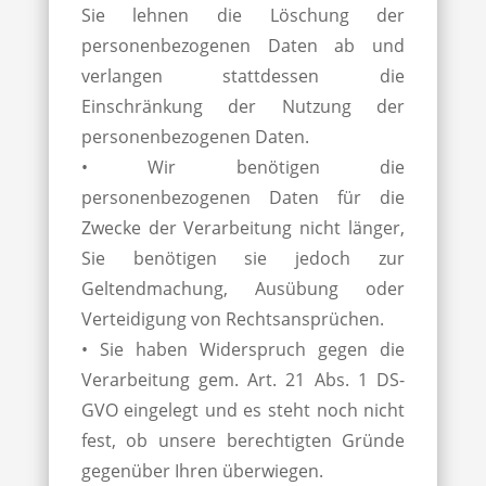
Sie lehnen die Löschung der
personenbezogenen Daten ab und
verlangen stattdessen die
Einschränkung der Nutzung der
personenbezogenen Daten.
• Wir benötigen die
personenbezogenen Daten für die
Zwecke der Verarbeitung nicht länger,
Sie benötigen sie jedoch zur
Geltendmachung, Ausübung oder
Verteidigung von Rechtsansprüchen.
• Sie haben Widerspruch gegen die
Verarbeitung gem. Art. 21 Abs. 1 DS-
GVO eingelegt und es steht noch nicht
fest, ob unsere berechtigten Gründe
gegenüber Ihren überwiegen.