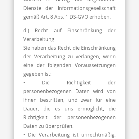
Dienste der Informationsgesellschaft
gemäß Art. 8 Abs. 1 DS-GVO erhoben.
d.) Recht auf Einschränkung der
Verarbeitung
Sie haben das Recht die Einschränkung
der Verarbeitung zu verlangen, wenn
eine der folgenden Voraussetzungen
gegeben ist:
• Die Richtigkeit der
personenbezogenen Daten wird von
Ihnen bestritten, und zwar für eine
Dauer, die es uns ermöglicht, die
Richtigkeit der personenbezogenen
Daten zu überprüfen.
• Die Verarbeitung ist unrechtmäßig,