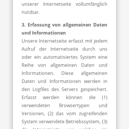
unserer Internetseite vollumfänglich
nutzbar.
3. Erfassung von allgemeinen Daten
und Informationen
Unsere Internetseite erfasst mit jedem
Aufruf der Internetseite durch uns
oder ein automatisiertes System eine
Reihe von allgemeinen Daten und
Informationen. Diese allgemeinen
Daten und Informationen werden in
den Logfiles des Servers gespeichert.
Erfasst werden können die (1)
verwendeten Browsertypen und
Versionen, (2) das vom zugreifenden
System verwendete Betriebssystem, (3)