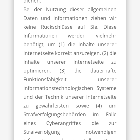
dienen.
Bei der Nutzung dieser allgemeinen
Daten und Informationen ziehen wir
keine Rückschlüsse auf Sie. Diese
Informationen werden vielmehr
benötigt, um (1) die Inhalte unserer
Internetseite korrekt anzuzeigen, (2) die
Inhalte unserer Internetseite zu
optimieren, (3) die dauerhafte
Funktionsfähigkeit unserer
informationstechnologischen Systeme
und der Technik unserer Internetseite
zu gewährleisten sowie (4) um
Strafverfolgungsbehörden im Falle
eines Cyberangriffes die zur
Strafverfolgung notwendigen