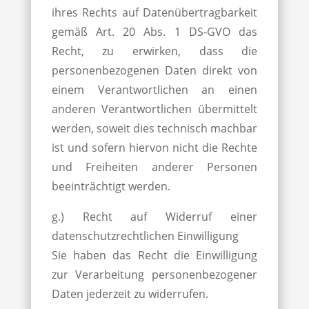
ihres Rechts auf Datenübertragbarkeit
gemäß Art. 20 Abs. 1 DS-GVO das
Recht, zu erwirken, dass die
personenbezogenen Daten direkt von
einem Verantwortlichen an einen
anderen Verantwortlichen übermittelt
werden, soweit dies technisch machbar
ist und sofern hiervon nicht die Rechte
und Freiheiten anderer Personen
beeinträchtigt werden.
g.) Recht auf Widerruf einer
datenschutzrechtlichen Einwilligung
Sie haben das Recht die Einwilligung
zur Verarbeitung personenbezogener
Daten jederzeit zu widerrufen.