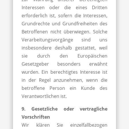
Interessen oder die eines Dritten
erforderlich ist, sofern die Interessen,
Grundrechte und Grundfreiheiten des
Betroffenen nicht überwiegen. Solche
Verarbeitungsvorgänge sind uns
insbesondere deshalb gestattet, weil
sie durch den Europäischen
Gesetzgeber besonders erwähnt
wurden. Ein berechtigtes Interesse ist
in der Regel anzunehmen, wenn die
betroffene Person ein Kunde des
Verantwortlichen ist.
9. Gesetzliche oder vertragliche
Vorschriften
Wir klären Sie einzelfallbezogen