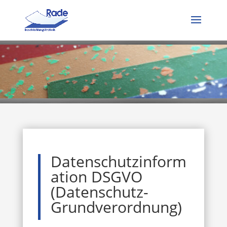
Datenschutzinform
ation DSGVO
(Datenschutz-
Grundverordnung)