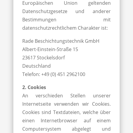
Europäischen Union geltenden
Datenschutzgesetze und anderer
Bestimmungen mit
datenschutzrechtlichem Charakter ist:
Rade Beschichtungstechnik GmbH
Albert-Einstein-Straße 15
23617 Stockelsdorf
Deutschland
Telefon: +49 (0) 451 2962100
2. Cookies
An verschieden Stellen unserer
Internetseite verwenden wir Cookies.
Cookies sind Textdateien, welche über
einen Internetbrowser auf einem
Computersystem abgelegt und