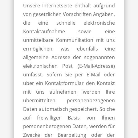
Unsere Internetseite enthält aufgrund
von gesetzlichen Vorschriften Angaben,
die eine schnelle elektronische
Kontaktaufnahme sowie eine
unmittelbare Kommunikation mit uns
ermöglichen, was ebenfalls eine
allgemeine Adresse der sogenannten
elektronischen Post (E-Mail-Adresse)
umfasst. Sofern Sie per E-Mail oder
über ein Kontaktformular den Kontakt
mit uns aufnehmen, werden Ihre
übermittelten personenbezogenen
Daten automatisch gespeichert. Solche
auf freiwilliger Basis von Ihnen
personenbezogenen Daten, werden für
Zwecke der Bearbeitung oder der