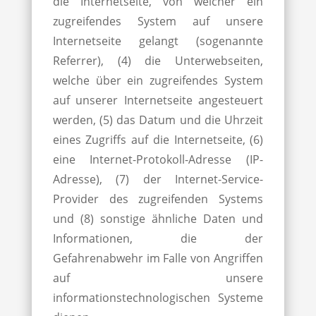
die Internetseite, von welcher ein
zugreifendes System auf unsere
Internetseite gelangt (sogenannte
Referrer), (4) die Unterwebseiten,
welche über ein zugreifendes System
auf unserer Internetseite angesteuert
werden, (5) das Datum und die Uhrzeit
eines Zugriffs auf die Internetseite, (6)
eine Internet-Protokoll-Adresse (IP-
Adresse), (7) der Internet-Service-
Provider des zugreifenden Systems
und (8) sonstige ähnliche Daten und
Informationen, die der
Gefahrenabwehr im Falle von Angriffen
auf unsere
informationstechnologischen Systeme