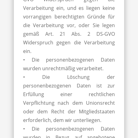
Verarbeitung ein, und es liegen keine
vorrangigen berechtigten Gründe für
die Verarbeitung vor, oder Sie legen
gemäß Art. 21 Abs. 2 DS-GVO
Widerspruch gegen die Verarbeitung
ein.
• Die personenbezogenen Daten
wurden unrechtmäßig verarbeitet.
• Die Löschung der
personenbezogenen Daten ist zur
Erfüllung einer rechtlichen
Verpflichtung nach dem Unionsrecht
oder dem Recht der Mitgliedstaaten
erforderlich, dem wir unterliegen.
• Die personenbezogenen Daten
wurden in Bezug auf angebotene