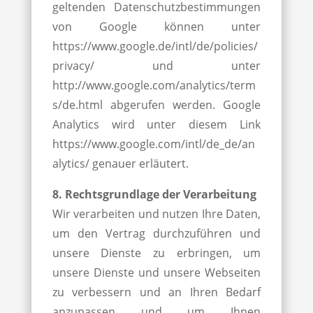
geltenden Datenschutzbestimmungen
von Google können unter
https://www.google.de/intl/de/policies/
privacy/ und unter
http://www.google.com/analytics/term
s/de.html abgerufen werden. Google
Analytics wird unter diesem Link
https://www.google.com/intl/de_de/an
alytics/ genauer erläutert.
8. Rechtsgrundlage der Verarbeitung
Wir verarbeiten und nutzen Ihre Daten,
um den Vertrag durchzuführen und
unsere Dienste zu erbringen, um
unsere Dienste und unsere Webseiten
zu verbessern und an Ihren Bedarf
anzupassen und um Ihnen