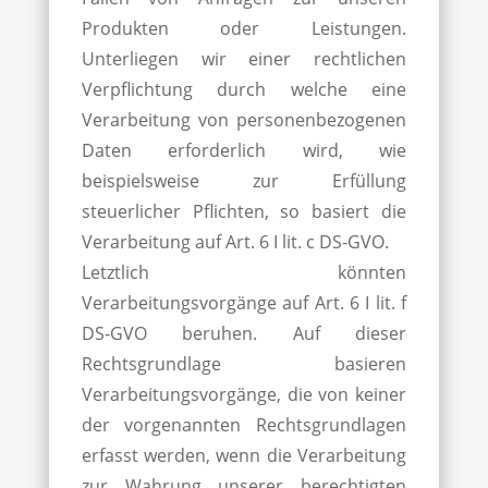
Produkten oder Leistungen.
Unterliegen wir einer rechtlichen
Verpflichtung durch welche eine
Verarbeitung von personenbezogenen
Daten erforderlich wird, wie
beispielsweise zur Erfüllung
steuerlicher Pflichten, so basiert die
Verarbeitung auf Art. 6 I lit. c DS-GVO.
Letztlich könnten
Verarbeitungsvorgänge auf Art. 6 I lit. f
DS-GVO beruhen. Auf dieser
Rechtsgrundlage basieren
Verarbeitungsvorgänge, die von keiner
der vorgenannten Rechtsgrundlagen
erfasst werden, wenn die Verarbeitung
zur Wahrung unserer berechtigten